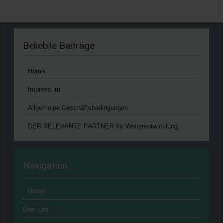
Beliebte Beiträge
Home
Impressum
Allgemeine Geschäftsbedingungen
DER RELEVANTE PARTNER für Weiterentwicklung.
Navigation
Home
Über uns