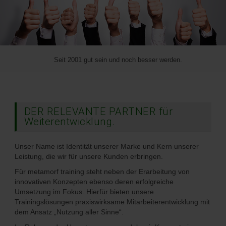
Seit 2001 gut sein und noch besser werden.
DER RELEVANTE PARTNER für
Weiterentwicklung.
Unser Name ist Identität unserer Marke und Kern unserer
Leistung, die wir für unsere Kunden erbringen.
Für metamorf training steht neben der Erarbeitung von
innovativen Konzepten ebenso deren erfolgreiche
Umsetzung im Fokus. Hierfür bieten unsere
Trainingslösungen praxiswirksame Mitarbeiterentwicklung mit
dem Ansatz „Nutzung aller Sinne“.